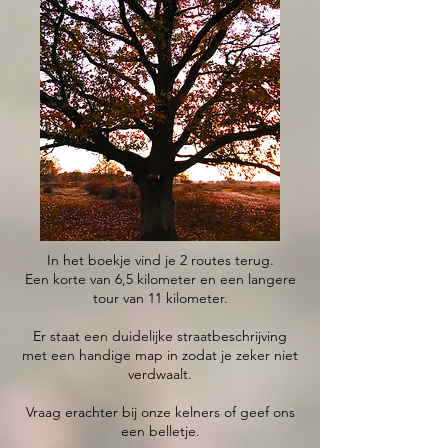
In het boekje vind je 2 routes terug.
Een korte van 6,5 kilometer en een langere
tour van 11 kilometer.
Er staat een duidelijke straatbeschrijving
met een handige map in zodat je zeker niet
verdwaalt.
Vraag erachter bij onze kelners of geef ons
een belletje.