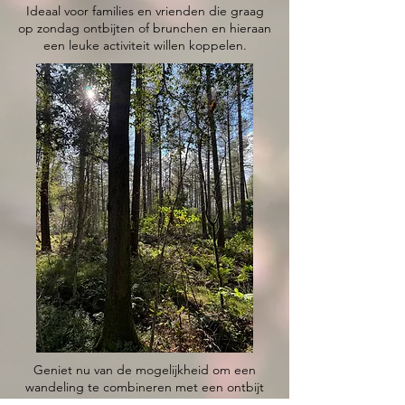
Ideaal voor families en vrienden die graag
op zondag ontbijten of brunchen en hieraan
een leuke activiteit willen koppelen.
Geniet nu van de mogelijkheid om een
wandeling te combineren met een ontbijt
voor slechts 38 euro per persoon. U krijgt