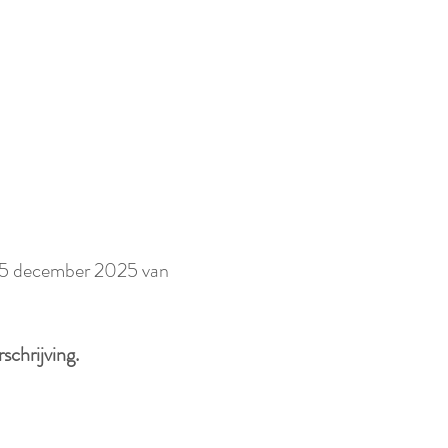
 25 december 2025 van 
schrijving.