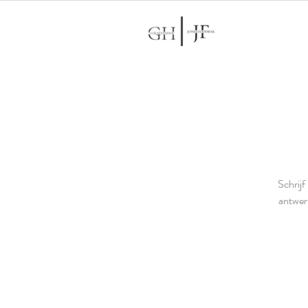
Schrijf
antwer